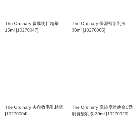
The Ordinary 多肽明目精華
The Ordinary 保濕補水乳液
15ml [10270047]
30ml [10270005]
The Ordinary 去印收毛孔精華
The Ordinary 高純度維他命C透
[10270004]
明質酸乳液 30ml [10270026]