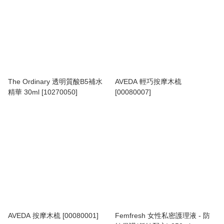
The Ordinary 透明質酸B5補水
AVEDA 輕巧按摩木梳
精華 30ml [10270050]
[00080007]
AVEDA 按摩木梳 [00080001]
Femfresh 女性私密護理液 - 防