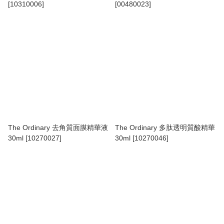
[10310006]
[00480023]
The Ordinary 去角質面膜精華液
The Ordinary 多肽透明質酸精華
30ml [10270027]
30ml [10270046]