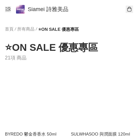
Siamei 詩雅美品
首頁
/
所有商品
/
⭐ON SALE 優惠專區
⭐ON SALE 優惠專區
21項 商品
BYREDO 鬱金香香水 50ml
SULWHASOO 與潤面膜 120ml