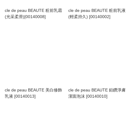
cle de peau BEAUTE 粧前乳霜
cle de peau BEAUTE 粧前乳液
(光采柔滑)[00140008]
(輕柔持久) [00140002]
cle de peau BEAUTE 美白修飾
cle de peau BEAUTE 鉑鑽淨膚
乳液 [00140013]
潔面泡沫 [00140010]