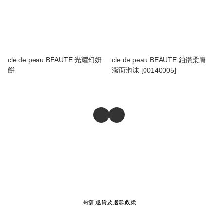
cle de peau BEAUTE 光耀幻妍
cle de peau BEAUTE 鉑鑽柔膚
餅
潔面泡沫 [00140005]
商舖
退貨及退款政策