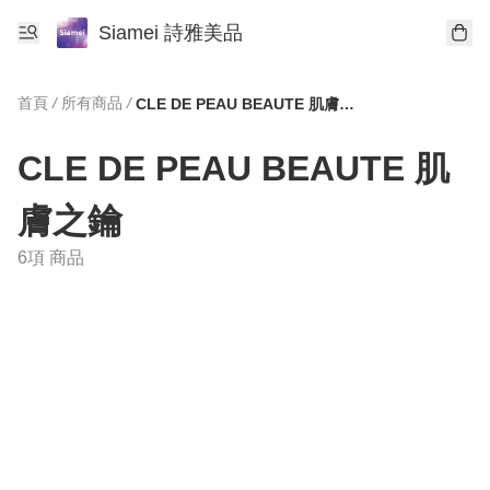
Siamei 詩雅美品
首頁
/
所有商品
/
CLE DE PEAU BEAUTE 肌膚之鑰
CLE DE PEAU BEAUTE 肌
膚之鑰
6項 商品