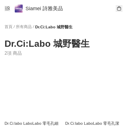
Siamei 詩雅美品
首頁
/
所有商品
/
Dr.Ci:Labo 城野醫生
Dr.Ci:Labo 城野醫生
2項 商品
Dr.Ci:labo LaboLabo 零毛孔細
Dr.Ci:labo LaboLabo 零毛孔潔