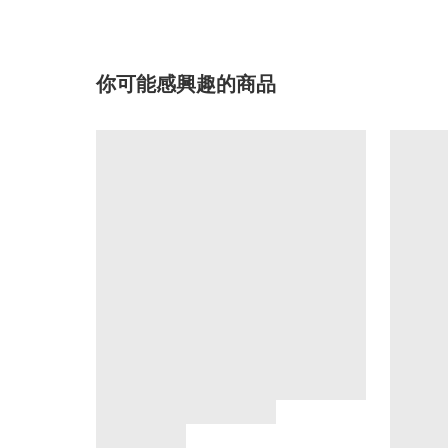
你可能感興趣的商品