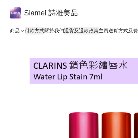
Siamei 詩雅美品
商品
付款方式
關於我們
退貨及退款政策
主頁
送貨方式及費