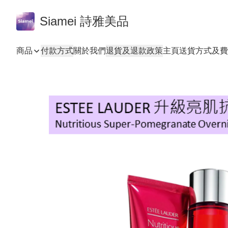
Siamei 詩雅美品
商品
付款方式
關於我們
退貨及退款政策
主頁
送貨方式及費