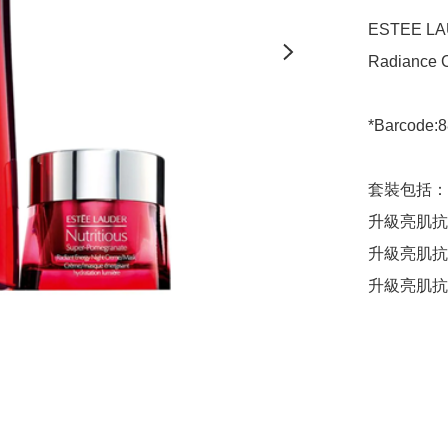
ESTEE LAU
Radiance C
*Barcode:8
套裝包括：

升級亮肌抗氧
升級亮肌抗氧
升級亮肌抗氧