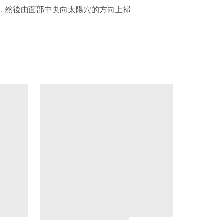
推勻, 然後由面部中央向太陽穴的方向上掃