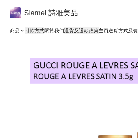
Siamei 詩雅美品
商品
付款方式
關於我們
退貨及退款政策
主頁
送貨方式及費