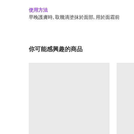
使用方法
早晚護膚時, 取幾滴塗抹於面部, 用於面霜前
你可能感興趣的商品