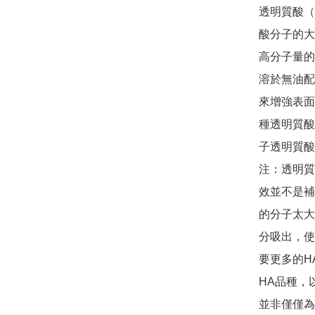
透明質酸（
酸分子的大
高分子量的
溶於無油配
來增強表面
種透明質酸
子透明質酸
注：透明質
效並不是補
的分子太大
分吸出，使
要更多的H
HA品種，
並非僅僅為