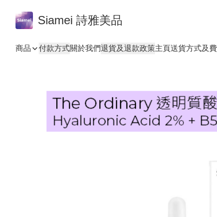
Siamei 詩雅美品
商品
付款方式
關於我們
退貨及退款政策
主頁
送貨方式及費