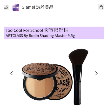
Siamei 詩雅美品