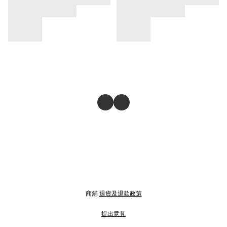
商舖
退貨及退款政策
提出意見