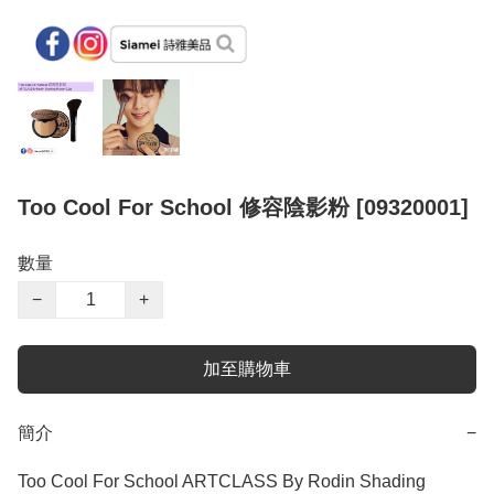
Too Cool For School 修容陰影粉 [09320001]
數量
−
+
加至購物車
簡介
−
Too Cool For School ARTCLASS By Rodin Shading 