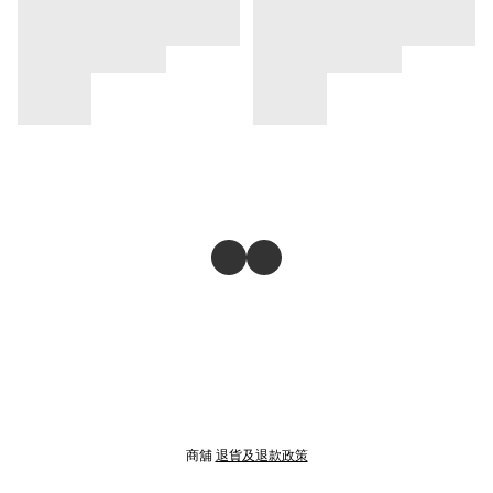
商舖
退貨及退款政策