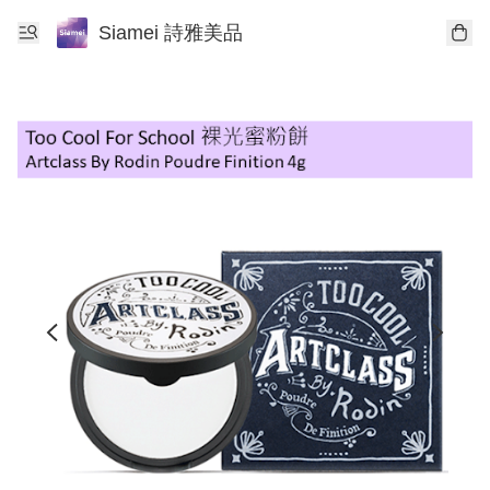
Siamei 詩雅美品