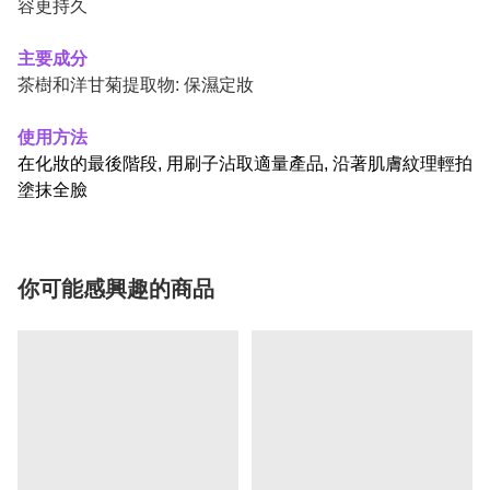
容更持久
主要成分
茶樹和洋甘菊提取物: 保濕定妝
使用方法
在化妝的最後階段, 用刷子沾取適量產品, 沿著肌膚紋理輕拍
塗抹全臉
你可能感興趣的商品