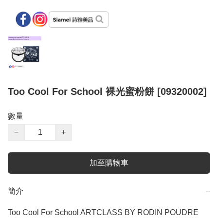
Too Cool For School 裸光蜜粉餅 [09320002]
數量
−
+
加至購物車
簡介
−
Too Cool For School ARTCLASS BY RODIN POUDRE 