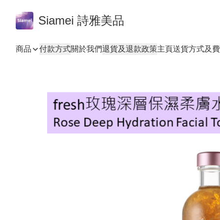
Siamei 詩雅美品
商品
付款方式
關於我們
退貨及退款政策
主頁
送貨方式及費