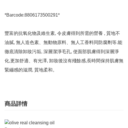
*Barcode:8806173500291*

豐富的抗氧化物及維生素, 令皮膚得到所需的營養 , 質地不
油膩, 無人造色素、無動物原料、無人工香料同防腐劑等.能
徹底清除卸妝污垢, 深層潔淨毛孔, 使面部肌膚得到深層淨
化,更加舒適、有光澤, 卸妝後沒有殘餘感,長時間保持肌膚無
商品詳情