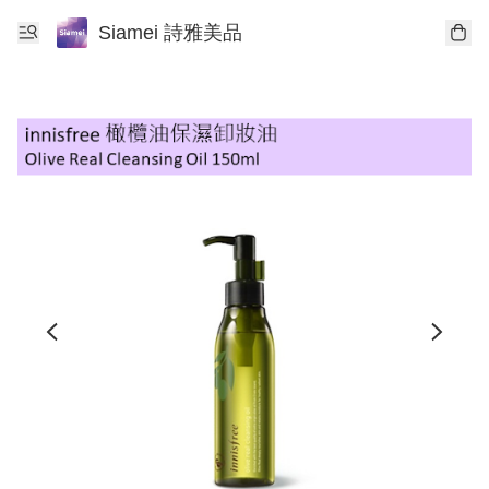
Siamei 詩雅美品