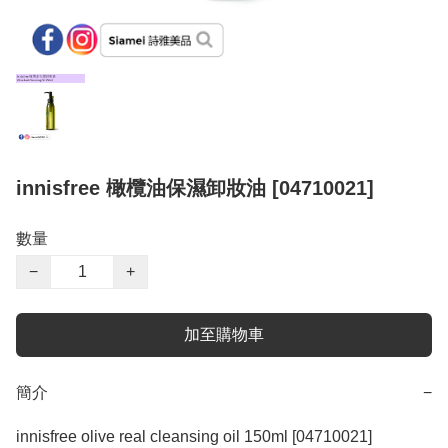
innisfree 橄欖油保濕卸妝油 [04710021]
數量
−
+
加至購物車
簡介
−
innisfree olive real cleansing oil 150ml [04710021]
