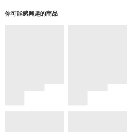
你可能感興趣的商品