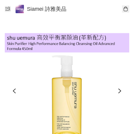
Siamei 詩雅美品